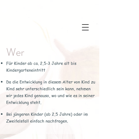
Wer
Für Kinder ab ca. 2,5-3 Jahre alt bis
Kindergarteneintritt
Da die Entwicklung in diesem Alter von Kind zu
Kind sehr unterschiedlich sein kann, nehmen
wir jedes Kind genauso, wo und wie es in seiner
Entwicklung steht.
Bei jüngeren Kinder (ab 2,5 Jahre) oder im
Zweifelsfall einfach nachfragen.