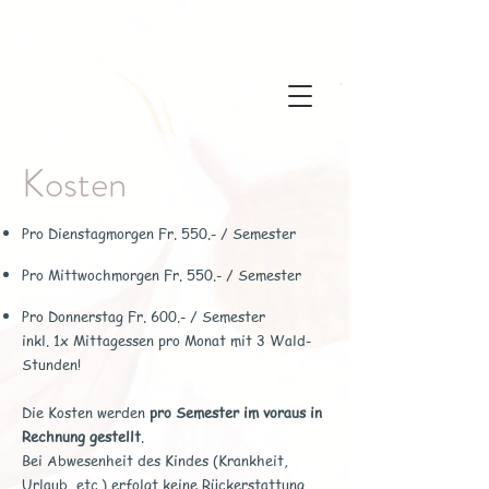
Kosten
Pro Dienstagmorgen Fr. 550.- / Semester
Pro Mittwochmorgen Fr. 550.- / Semester
Pro Donnerstag Fr. 600.- / Semester
inkl. 1x Mittagessen pro Monat mit 3 Wald-
Stunden!
Die Kosten werden
pro Semester im voraus in
Rechnung gestellt
.
Bei Abwesenheit des Kindes (Krankheit,
Urlaub, etc.)
erfolgt keine Rückerstattung.