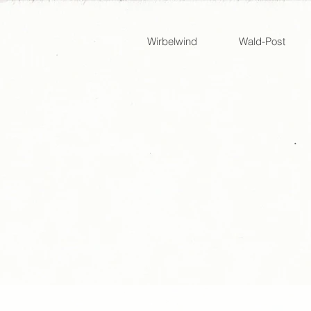
Wirbelwind
Wald-Post